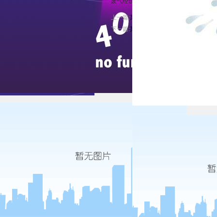
废气经设备处理后，排放气体符合《大气污染
上一篇:
某生活垃圾处理场废气治理工程
下一篇:
某化工厂农药中间体、原药生产废