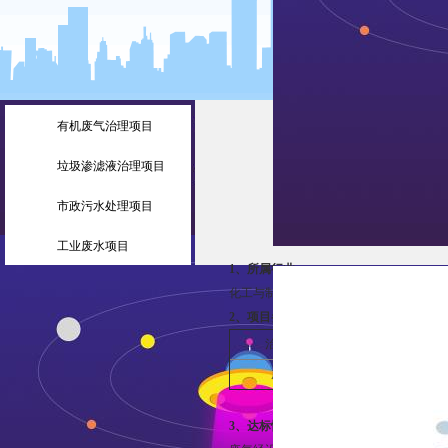
有机废气治理项目
垃圾渗滤液治理项目
市政污水处理项目
工业废水项目
1
、所属行业
化工与制药
2
、项目参数
10000m
/h
治理风量
3
废气源
生产车间废
3、达标情况