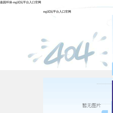
嘉园环保-mg试玩平台入口官网
mg试玩平台入口官网