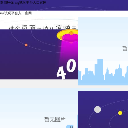
嘉园环保-mg试玩平台入口官网
mg试玩平台入口官网
发布
（）