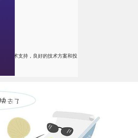
。
网的技术支持，良好的技术方案和投