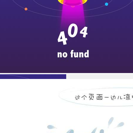
工程师（气务方向）
专业：
验：
薪资要求：
容：负责废气治理项目的mg试玩平台入口官网的技术支持工作
求：
废气治理工程设计经验。
意从事销售工作，配合营销中心承接项目进行mg试玩平台入口官
编写能力。
好的沟通能力，语言表达能力，能适应出差。