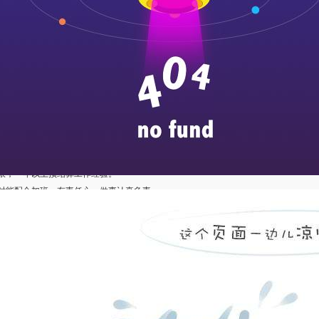
专业：
验：
薪资要求：4-6k
：
前期估算；
算编制
标事宜
进度款申报及项目结算书报审；
交办的其他事务。
：
造价、工程管理、环境工程等专业，大专以上学历，本科学历优先。
不限，一年以上预结算工作经验。
标时能配合加班，有责任心，做事认真负责。