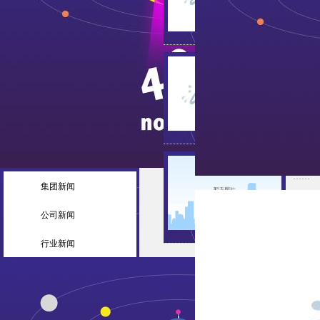
公司开
……
嘉园环
……
集团新闻
公司新闻
行业新闻