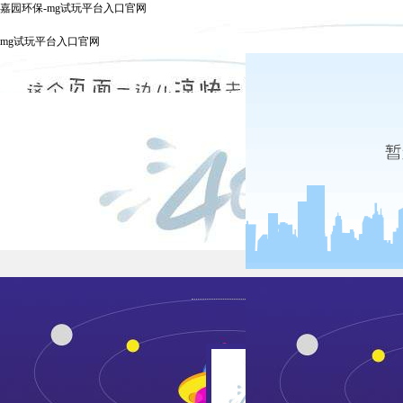
嘉园环保-mg试玩平台入口官网
mg试玩平台入口官网
中国水
信息技
动水务