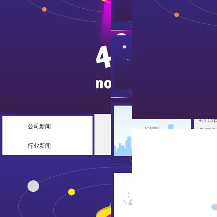
202
近日，
经济带
约……
官宣！
4月1
公司新闻
兵团党
行业新闻
202
据了解
水资源
一，…