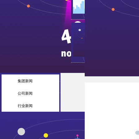
生。…
汉威科
由于经
化、腐
化……
集团新闻
公司新闻
行业新闻