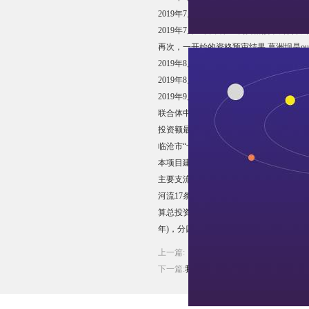
2019年7月15日，项目因故暂停采购。
2019年7月24日，第二次资格预审公告
再次，一开始的资格预审结果 葛洲坝是ou
2019年8月15日，资格预审结果公布。
2019年8月16日，招标公告发布。201
2019年9月19日，项目预中标结果公布，
联合体中标。
投资额最大
临沧市“十三五”规划河道治理工程ppp项
本项目建设内容包括堤坝及附属设施建设。项目
主要支流11条，治理河道总长75.79km，新
河流17条，治理河道总长68.13km，新建堤
算总投资约320887.42万元(总投资最终
年)，分四批次实施，每批次合作期20年(
上一篇:
《生活垃圾渗沥液处理技术标准（
下一篇:
我国生活垃圾焚烧发展现状与趋势