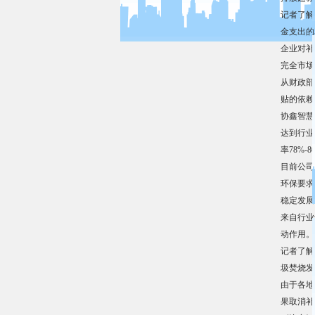
记者了解
金支出的5
企业对补
完全市场
从财政部
贴的依赖
协鑫智慧
达到行业
率78%
目前公司
环保要求
稳定发展
来自行业
动作用。
记者了解
圾焚烧发
由于各地
果取消补