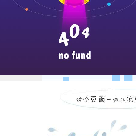
究差异化补贴方式平衡不同区域项目盈利水平”等。
一议案得到财政部回复。其中对于垃圾发电项目补贴的回复为“一方面，我们拟对已
项目效率低、生态效益欠佳等情况，将逐步减少新增项目纳入补贴范围的比例，引导
。”
回复引发业内热议，行业对垃圾焚烧发电上网电价补贴退坡或取消普遍存在忧虑。为
部的回复体现了什么意图，行业有哪些建议？记者对此进行了采访。
对行业影响较大
办法，老人老办法”，逐步减少新增项目纳入补贴范围的比例