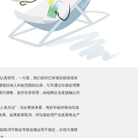
年全国两会前夕，全国工商联环境商会汇总企业反
发展潜力和空间的预期。大量垃圾焚烧处理项目还
取消补贴可能加剧行业非规范竞争行为。
贴方式和分摊资金来源，地方财政应将垃圾处理费
等。
-2019年，中央财政共拨付可再生能源电价附加
但是需要明确的是，可再生能源电价附加补贴政策属
有专门的政策和支出途径，近年来中央财政支出力
面认真研究，一方面，我们拟对已有项目延续现有
增项目纳入补贴范围的比例，引导通过垃圾处理费
进行调整，放开目录管理，由电网企业直接确认符
人老办法”，但从整体来看，电价补贴对推动垃圾
效果。如果政策取消，对垃圾处理产业发展将会产
补贴取消可能会导致设施运营不稳定，出现大规模
不大。