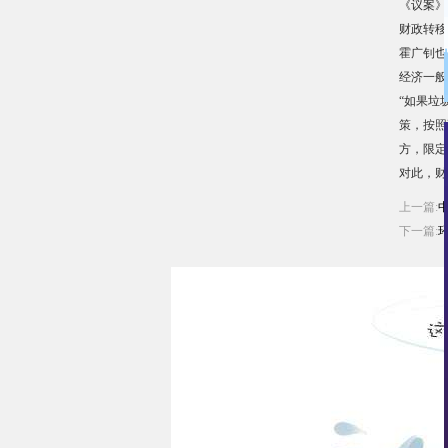
《议案》
财政转移
霍广钊也
经济一般
“如果垃
策，按照
方，限定
对此，财
上一篇:
下一篇: