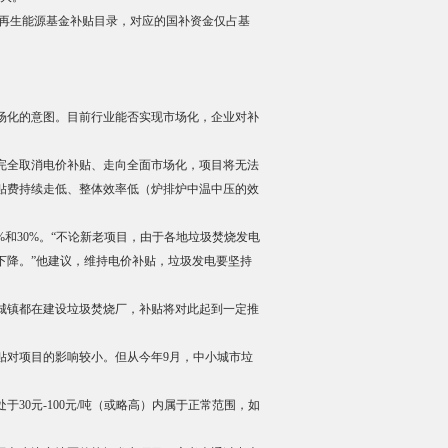
可再生能源基金补贴目录，对应的国补资金仅占基
场化的意图。目前行业能否实现市场化，企业对补
完全取消电价补贴、走向全面市场化，项目将无法
贴费持续走低、整体效率低（炉排炉中温中压的效
和30%。“不论新老项目，由于各地垃圾焚烧发电
下降。”他建议，维持电价补贴，垃圾发电要坚持
城镇都在建设垃圾焚烧厂，补贴将对此起到一定推
贴对项目的影响较小。但从今年9月，中小城市垃
30元-100元/吨（或略高）内属于正常范围，如