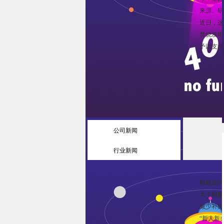
来源、研
近日，这
焚烧发电
予以支持
公司新闻
行业新闻
财政部的
大？财政
减少补贴
“新人新