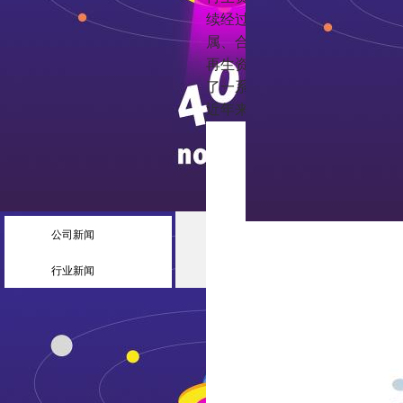
续经过回收加工能够反复利用
属、合金、无机非金属、塑料
再生资源产业得到较快的发展
了一系列政策。
近年来我国再生资源行业相关
公司新闻
行业新闻