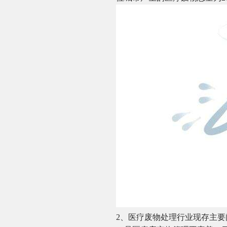
2、医疗废物处理行业现存主要