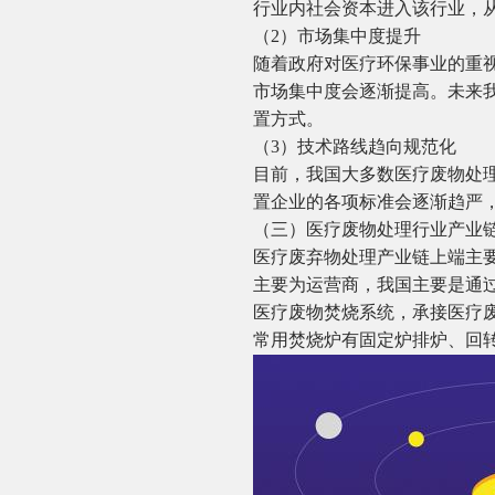
行业内社会资本进入该行业，
（2）市场集中度提升
随着政府对医疗环保事业的重
市场集中度会逐渐提高。未来
置方式。
（3）技术路线趋向规范化
目前，我国大多数医疗废物处
置企业的各项标准会逐渐趋严
（三）医疗废物处理行业产业
医疗废弃物处理产业链上端主
主要为运营商，我国主要是通
医疗废物焚烧系统，承接医疗
常用焚烧炉有固定炉排炉、回