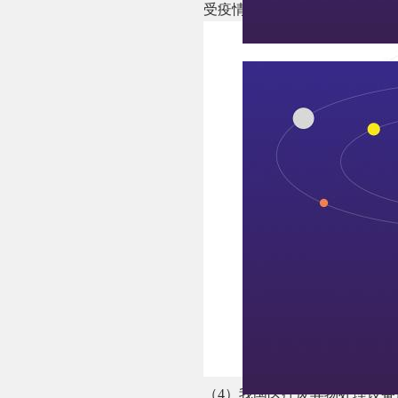
受疫情的影响预计2020年医疗
（4）我国医疗废弃物处理设备