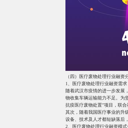
（四）医疗废物处理行业融资
1、医疗废物处理行业融资需求
随着武汉市疫情的进一步发展
物收集车辆运输能力不足。为
抗疫医疗废物处置”项目，联
其次，随着我国医疗事业的升
设备、技术及人才都短缺落后
2、医疗废物处理行业融资模式