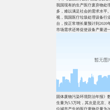
我国现有的生产医疗废弃物处
多，难以满足社会的需求水平
视，我国医疗垃圾处理设备行业
台，按正常增长量预计到202
市场需求还将促使设备产量进
固体废物污染环境防治年报》数
生量为5.5万吨，其次是北京、杭
位城市产生的医疗废物总量为26