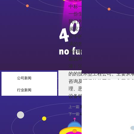
中标一批垃圾渗滤液处理项目和
一份生日贺礼。
我们为公司近期多个项目的中
展现了公司的团队精神和战斗
业中的竞争优势，更为我公司
满的热情，最认真的态度、最
网的解决方案和最满意的服务
嘉园环保有限公司专注废水、废
液）治理与运营，为用户提供
的的技术型工程公司。主要从
公司新闻
咨询及环保软件开发。主营业务
理、恶臭气体治理等。业务模式包括
行业新闻
设备销售等。
上一篇:
新基建态势下的嘉园环保——响应
下一篇:
砥砺二十二载 奋进创未来——热烈