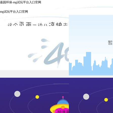
嘉园环保-mg试玩平台入口官网
mg试玩平台入口官网
发
恰逢嘉园环保22周年庆之际