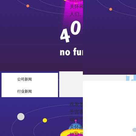
关怀和感谢，嘉园环保将思念
人们。
公司新闻
行业新闻
在发放现场，一盒盒饱含着公
于言表，粽子虽小，情谊却深
端午节的福利发放，是公司对
关怀融入到了缕缕粽香之中。
鼓励员工增强凝聚力、向心力