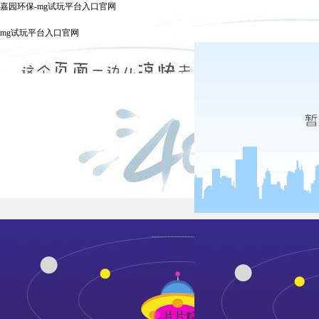
嘉园环保-mg试玩平台入口官网
mg试玩平台入口官网
发
片片粽叶香，浓浓端午情。6月