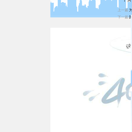
上一篇:
下一篇: