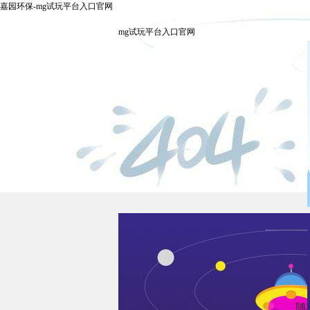
嘉园环保-mg试玩平台入口官网
mg试玩平台入口官网
随着