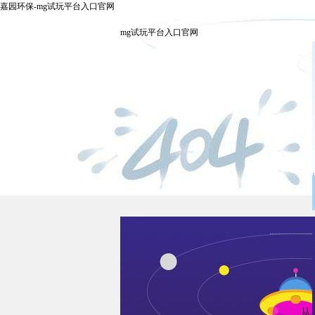
嘉园环保-mg试玩平台入口官网
mg试玩平台入口官网
从5年