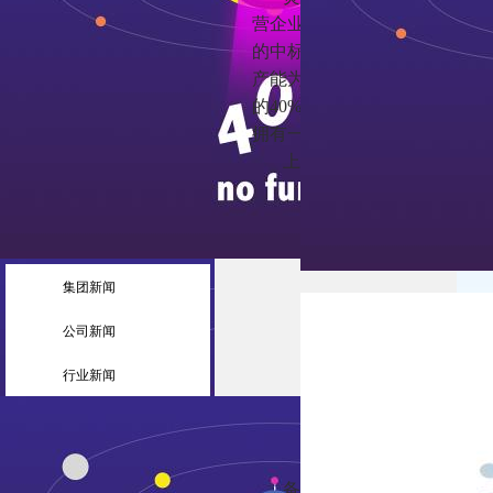
营企业产能情况：根据公司定期报
的中标公告，除光大环境外，其
产能为1.0~2.5万吨/日，在建
的40%，市场玩家格局稳定，龙
拥有一倍扩张空间。
上市主流固废公司在建及筹
集团新闻
公司新闻
行业新闻
备注：康恒环境数据来自于四通