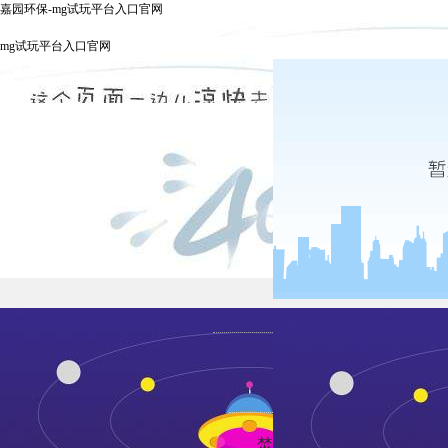
嘉园环保-mg试玩平台入口官网
mg试玩平台入口官网
发布时间：2
焚烧行业龙头竞争格局基本