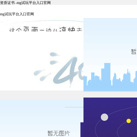
资质证书 -mg试玩平台入口官网
mg试玩平台入口官网