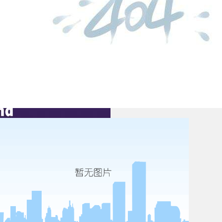
上一页
1
..
11
12
13
14
15
16
17
18
19
..
104
下一