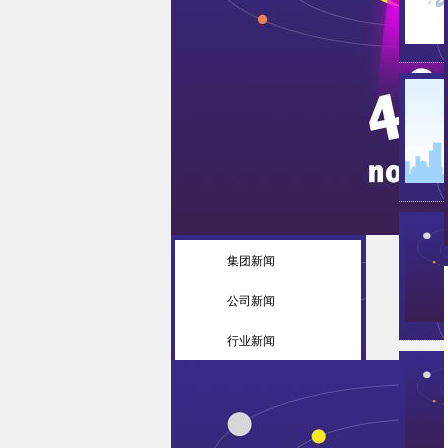
集团新闻
公司新闻
行业新闻