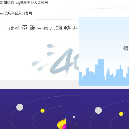
新闻动态 -mg试玩平台入口官网
mg试玩平台入口官网
环保行
近日，
们感觉