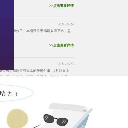
>>点击查看详情
2021-09-24
工程竣工验收了。本项目位于福建省漳平市，总
>>点击查看详情
2021-09-23
公司为感谢所有员工的辛勤付出，9月17日上
，用恰如其分的团圆礼将温暖传递到每个员...
>>点击查看详情
2021-09-17
18日在重庆正式召开。应主办方邀请，嘉园环保有限公
，并发表垃圾转运站全场景一体化治理解...
>>点击查看详情