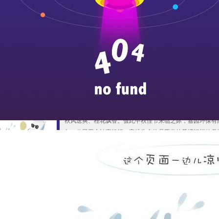
嘉园环保助力漳平市产业园污水处理
近日，由嘉园环保有限公司设计、建设的一产业园污水处理
规模为10000 m³/d，本期建设规模为2000m³/d。
嘉园环保公司工会为全体员工发放中秋节福利
秋风送爽、桂花飘香。值此中秋佳节来临之际，嘉园环保有限
午，公司工会认真组织、安排为全体员工发放载满祝福的月饼
嘉园环保亮相2021第八届垃圾渗沥液处理论坛
2021第八届垃圾渗沥液处理论坛于2021年9月15日——
司作为国内垃圾渗滤液处理领域的领先企业代表出席此次论坛