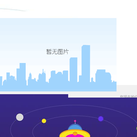
您现在的
公司新闻
福州软件园管委会领导一行莅临嘉园环保考察调研
10月12日上午，福州市软件园管委会黄瑞忠主任、招商处
高延明、副总裁张国防、总裁助理林荣锋等领导陪同考察。