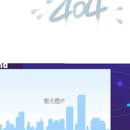
度经营工作汇报交流会上，集团张潇君总裁听取了嘉园公司营销
、设计研究院、恒嘉环保、上海嘉园等单位/部门负责人作的工
要回顾，对下半年工作提出要求并做出安排部署。集团总裁张潇
改革、机制建设、人才引进、核心竞争力建设等方面推进的工作
工作提出了五点指导意见和要求：一要凝心聚力补齐核心能力建
；三要理清个人与平台的辩证关系；四要营造风清气正、干事创
好团队。