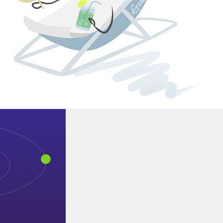
中心、水务事业、气务事业部、运营
作汇报。公司董事长高延明就近半年工
君做总结发言，他对新班子成立以来
表示肯定，并对嘉园公司全体人员及
设这个短板；二要平衡好业务和管理
业的氛围；五要领导洁身自好，以身