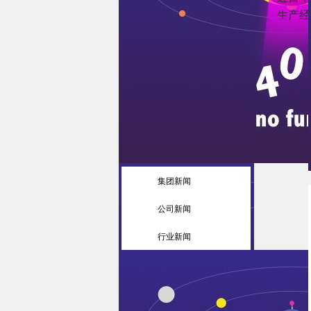
生产经
集团新闻
公司新闻
行业新闻