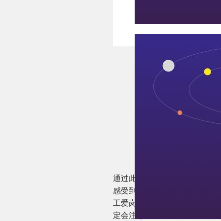
通过此次活动，公司工会实实
感受到组织的关爱和温暖，营
工爱岗敬业的积极性，增强了
定会注意高温作业安全，尽职