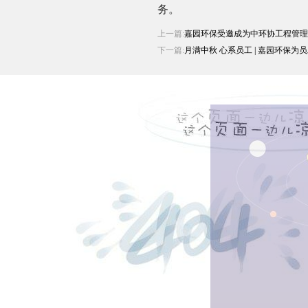
务。
上一篇:
嘉园环保受邀成为中环协工程管理
下一篇:
月满中秋 心系员工 | 嘉园环保为