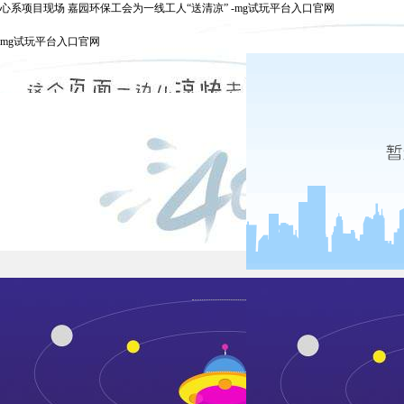
心系项目现场 嘉园环保工会为一线工人“送清凉” -mg试玩平台入口官网
mg试玩平台入口官网