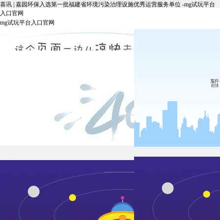
喜讯 | 嘉园环保入选第一批福建省环境污染治理设施优秀运营服务单位 -mg试玩平台
入口官网
mg试玩平台入口官网
喜讯 | 