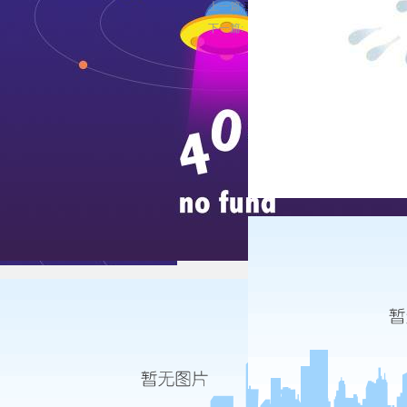
上一篇:
喜讯｜嘉园环保荣获福建省2023
下一篇: