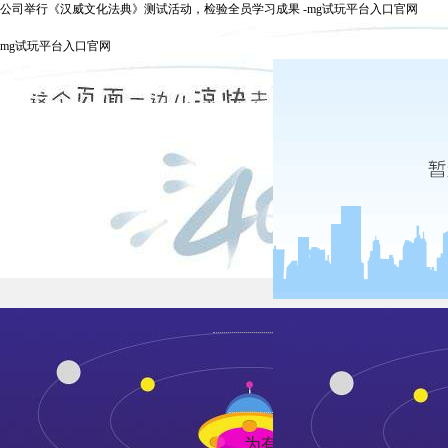
公司举行《汉威文化法典》测试活动，检验全员学习成果 -mg试玩平台入口官网
mg试玩平台入口官网
公
为有效推进《汉威文化法典