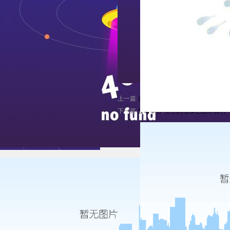
上一篇:
公司举行欢度中秋博饼活动
下一篇:
公司举办“溶剂回收工艺技术探讨”