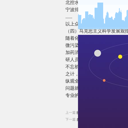
北控水务在湖南下河线20万吨/
宁波排水集团新周16万吨/天污
......
以上众多污水处理厂已取得良
（四）马克思主义科学发展观
随着化学工业的飞速发展，激
微污染越来越严重，水体越来越
加药消毒的副产物不仅仅是已
研人员做深入的研究。
不忘初心方得始终。环保的初
之计，不是长久之计。
纵观全国水消毒行业，目前还
问题就是机会。期待更多能让
专业的研究与实践，为保护人
上一篇:
疫情一线 医疗废物处理行业发展
下一篇:
多地发布重点建设项目清单 上万