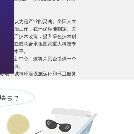
创新被认为是产业的灵魂。全国人大
污染防治工作，在环保标准制定、关
清洁生产技术改造，提升绿色技术创
民企独立或联合承担国家重大科技专
染治理水平。
技术创新中心，这将为民企提供一个
企业发展。
影响，城市环境设施运行和环卫服务
断提升实用性技术的革新意识，总结
加大设施投资和研发投入。根据《实
发展模式的研究，从采购、装备、管理
技术创新措施的实施，将大幅提升民
合成本低的民企更好参与到污染防治