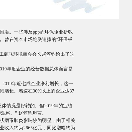
困境。一些涉及ppp的环保企业折戟
。曾在资本市场饱受追捧的“环保板
国工商联环境商会会长赵笠钧给出了这
019年度企业的经营数据总体而言是
2019年近七成企业净利增长，这一
幅增长。增速在30%以上的企业达37
整体情况是好转的。但2019年的业绩
观察。” 赵笠钧坦言。
冠状病毒肺炎影响较为明显，由于相关
收入约为2665亿元，同比增幅约为