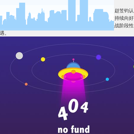
%。
季度的数据不乐观，但环保产业展现出了较强的韧性。赵笠钧认
出现下滑，产业短期波动明显，但长期来看，环境产业持续向好
，要打好蓝天、碧水、净土保卫战，实现污染防治攻坚战阶段性
遇。
交通、旅游产业，疫情对环保产业相对小一些。原因在于环保公
企业还是污水处理企业，必须保证24小时365天不间断的运行
抗风险、抵御经济周期的能力略强。”环境商会执行会长、首创
此，疫情也让大家也看到了不少新机遇。疫情期间，医废处置市
的数据显示，6月6日，全国医疗废物处置能力为6245.4吨/天，相比
6吨/天。
认为，疫情之后，按照国家卫生健康委、生态环境部、国家发展
作方案》，以及新修订的《固废法》要求，医疗废物市场还将迎
合提升。
水务行业百科：经营模式、竞争格局、进入壁垒及发展趋势
中国污水处理现状及污水处理行业未来前景分析