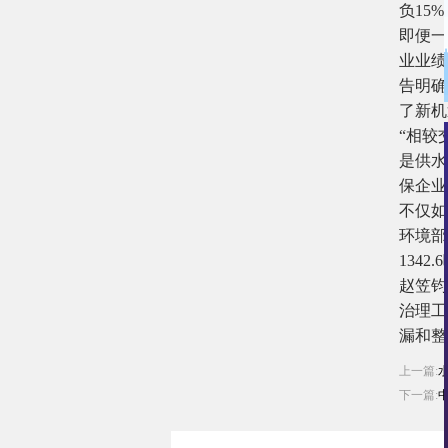
负15
即便一
业业绩
告明确
了新机
“相较
是供水
保企业
不仅如
环境部
1342.
赵笠钧
治理工
漏和整
上一篇:
下一篇: