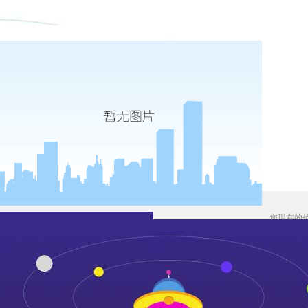
您现在的
节能环保产业加快企业发展 疫情下产业发展
发布时间：2020-06-22
来源：中国报告大厅
作者：
浏
好无异于给民营节能环保企业打了一剂“强心针”，民营节能环