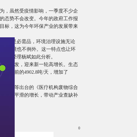
为，虽然受疫情影响，一季度不少企
的态势不会改变。今年的政府工作报
目标，这为今年环保产业的发展带来
共服务是必需品，环境治理设施无论
，疫情环境也不例外。这一特点也让环
股份总经理杨斌如此分析。
场被触发，迎来新一轮高增长。生态
疫情前的4902.8吨/天，增加了
改革委等出台的《医疗机构废物综合
来一波平滑的增长，带动产业查缺补
0