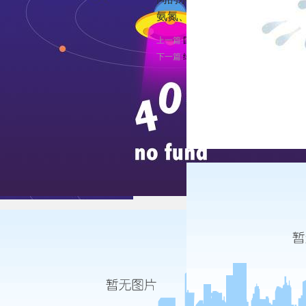
氨氮、总氮、总磷的要求较高
上一篇:
国家绿色发展基金成立 2020生
下一篇:
绿色发展基金成立 缓解环保行业