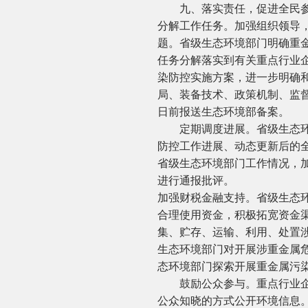
九、落实责任，促进全民参
分解工作任务。加强组织领导
题。省级生态环境部门明确重
任务分解落实到有关重点行业企
染防控实施方案，进一步明确
局、装备技术、政策机制、监督
日前报送生态环境部备案。
定期调度进展。省级生态环境
防控工作进展、动态更新后的
省级生态环境部门工作情况，
进行通报批评。
加强财税金融支持。省级生态
合理使用资金，积极拓宽资金
集、贮存、运输、利用、处置
生态环境部门对开展涉重金属
态环境部门探索开展重金属污
鼓励公众参与。重点行业企业
公众知晓的方式公开环境信息