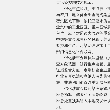
置污染控制技术规范。
强化重点区域、重点行业重金
与应用。建立健全重金属污染
密集区域下游，依托已建水质
业集中的工业园区、重点区域
单位，应当对周边大气镉等重
中镉等重金属累积的风险，并
监控和生产、污染治理设施用
部门信息化平台联网。
强化涉重金属执法监督力度。
查对象范围，进行重点监管。
证后监管力度，定期核查企业
行业专项执法检查纳入污染防
施、非法利用处置含重金属危
强化涉重金属污染应急管理。
应急预案，储备相关应急物资，
应急处置预案纳入本地突发环
力。