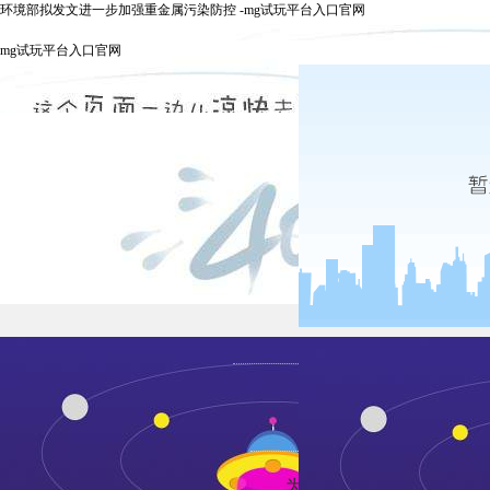
环境部拟发文进一步加强重金属污染防控 -mg试玩平台入口官网
mg试玩平台入口官网
为深入打好污染防治攻坚战，