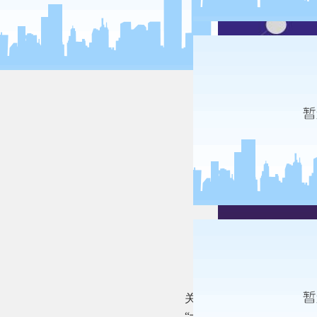
关于进一步加强重金属污染
“十三五”时期，重金属污染