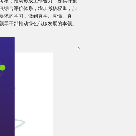
督考核，推动形成工作合力。要实行党
发展综合评价体系，增加考核权重，加
作要求的学习，做到真学、真懂、真
级领导干部推动绿色低碳发展的本领。
0