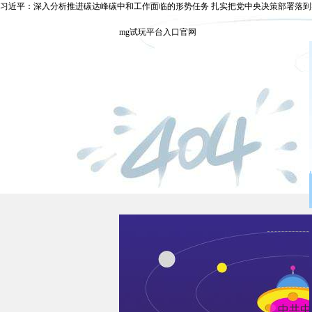
习近平：深入分析推进碳达峰碳中和工作面临的形势任务 扎实把党中央决策部署落到实
mg试玩平台入口官网
中共中