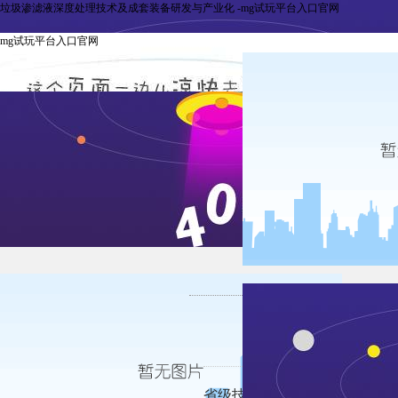
垃圾渗滤液深度处理技术及成套装备研发与产业化 -mg试玩平台入口官网
mg试玩平台入口官网
省级技术创新专项项目