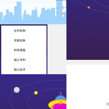
上一篇:
一种大风量低浓度有机废气处理装
下一篇:
合作机构
实验设备
科研课题
核心专利
核心技术