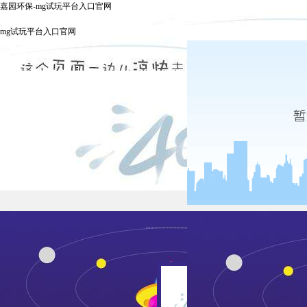
嘉园环保-mg试玩平台入口官网
mg试玩平台入口官网
环保产
10月
业高质