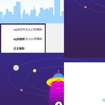
mg试玩平台入口官网的
mg试玩平台入口官网的
人才招聘
员工福利
人才理念